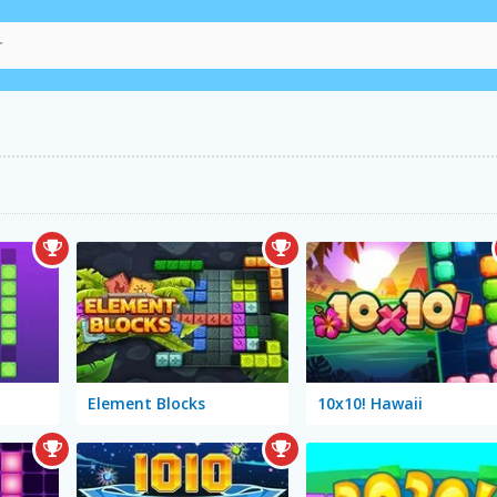
Element Blocks
10x10! Hawaii