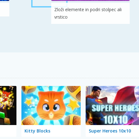
Zloži elemente in podri stolpec ali
vrstico
Kitty Blocks
Super Heroes 10x10