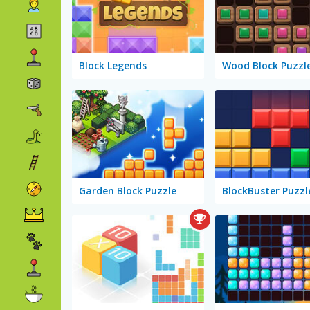
Block Legends
Garden Block Puzzle
BlockBuster Puzzl