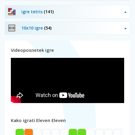
igre tetris
(141)
10x10 igre
(54)
Videoposnetek igre
Kako igrati Eleven Eleven