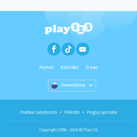
Pomoč
Kontakt
O nas
Slovenščina
Politika zasebnosti
Piškotki
Pogoji uporabe
Copyright 2006 - 2026 © Play123