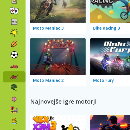
Moto Maniac 3
Bike Racing 3
Moto Maniac 2
Moto Fury
Najnovejše Igre motorji