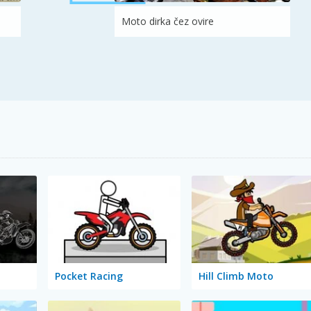
Moto dirka čez ovire
Pocket Racing
Hill Climb Moto