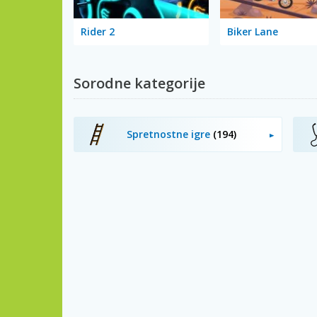
Rider 2
Biker Lane
Sorodne kategorije
Spretnostne igre
(194)