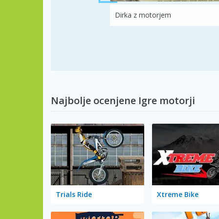
Dirka z motorjem
Najbolje ocenjene Igre motorji
Trials Ride
Xtreme Bike