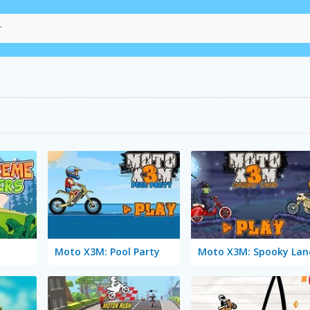
Moto X3M: Pool Party
Moto X3M: Spooky Lan