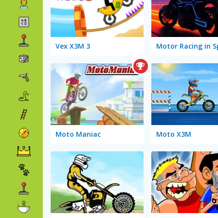
Vex X3M 3
Motor Racing in S
Moto Maniac
Moto X3M