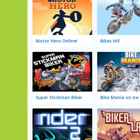
Motor Hero Online!
Bikes Hill
Super Stickman Biker
Bike Mania on Ice