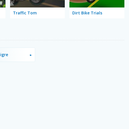
Traffic Tom
Dirt Bike Trials
igre