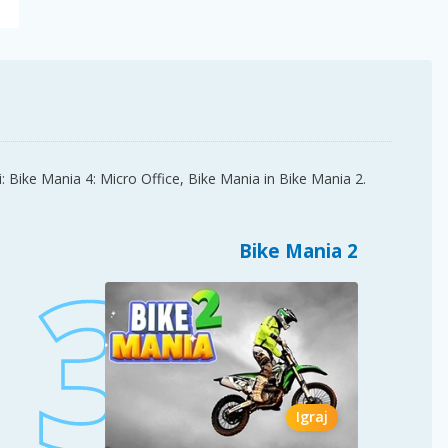
i: Bike Mania 4: Micro Office, Bike Mania in Bike Mania 2.
Bike Mania 2
Igraj