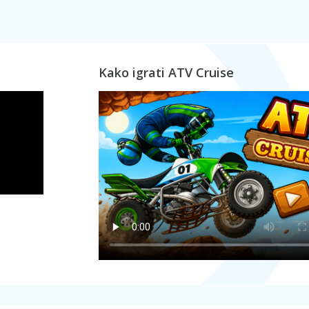
Kako igrati ATV Cruise