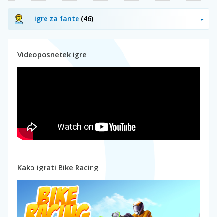
igre za fante
(46)
Videoposnetek igre
Kako igrati Bike Racing