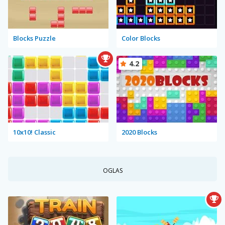
Blocks Puzzle
Color Blocks
4.2
10x10! Classic
2020 Blocks
OGLAS