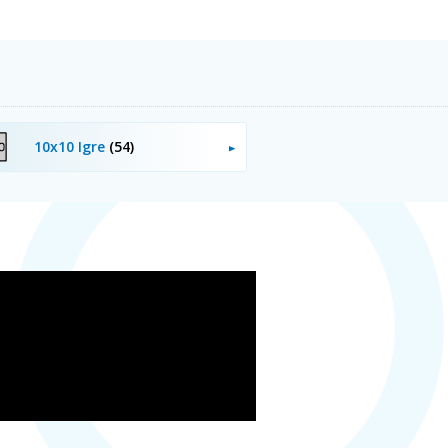
10x10 Igre
(54)