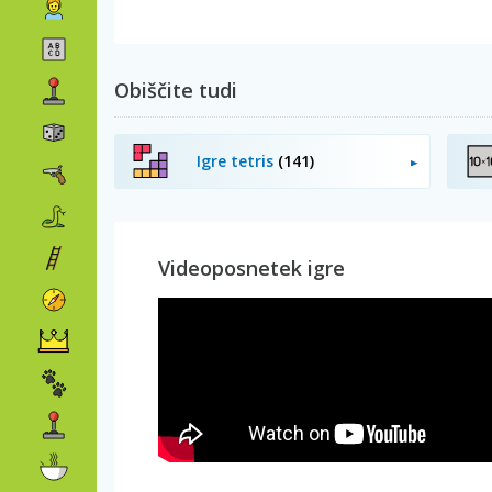
Obiščite tudi
Igre tetris
(141)
Videoposnetek igre