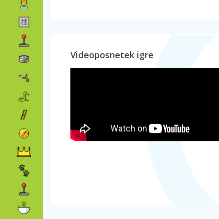
Videoposnetek igre