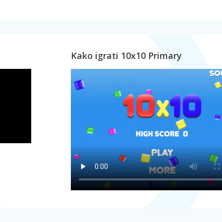
Kako igrati 10x10 Primary