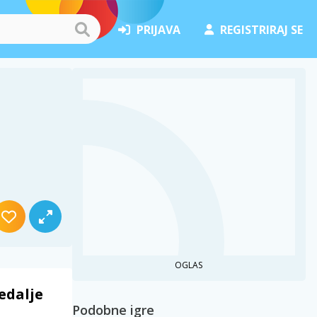
PRIJAVA
REGISTRIRAJ SE
OGLAS
edalje
Podobne igre