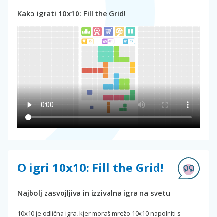
Kako igrati 10x10: Fill the Grid!
O igri 10x10: Fill the Grid!
Najbolj zasvojljiva in izzivalna igra na svetu
10x10 je odlična igra, kjer moraš mrežo 10x10 napolniti s