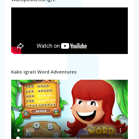
Kako igrati Word Adventures