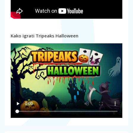
Kako igrati Tripeaks Halloween