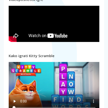
Kako igrati Kitty Scramble