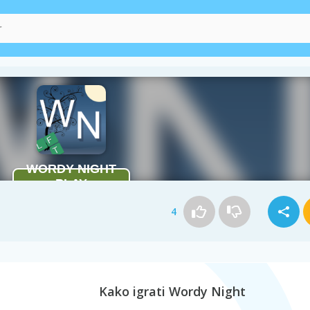
4
Kako igrati Wordy Night