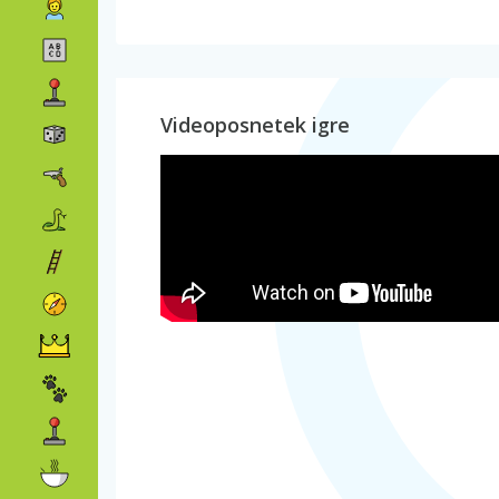
Videoposnetek igre