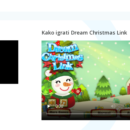
Kako igrati Dream Christmas Link