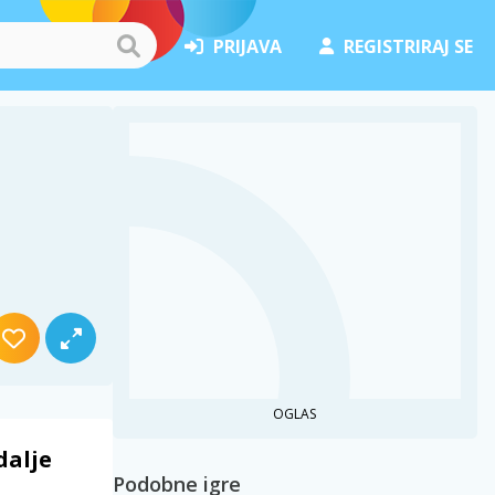
PRIJAVA
REGISTRIRAJ SE
OGLAS
dalje
Podobne igre