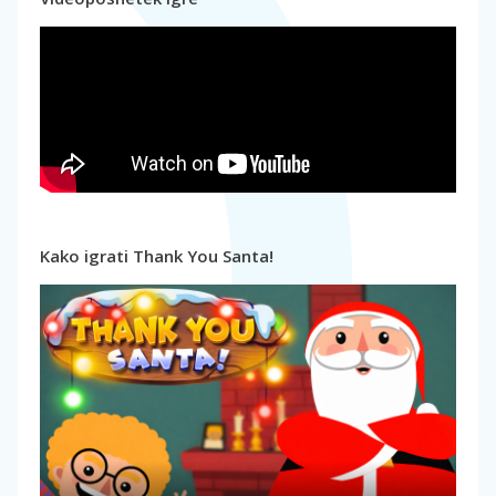
Kako igrati Thank You Santa!