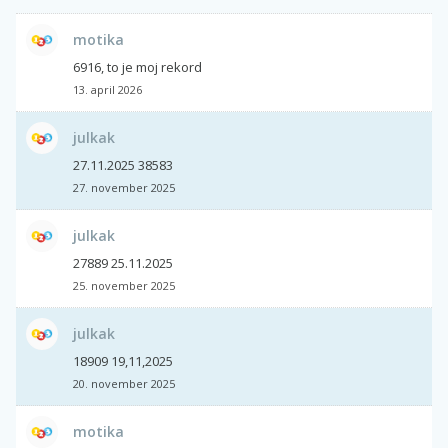
motika
6916, to je moj rekord
13. april 2026
julkak
27.11.2025 38583
27. november 2025
julkak
27889 25.11.2025
25. november 2025
julkak
18909 19,11,2025
20. november 2025
motika