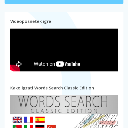
Videoposnetek igre
Kako igrati Words Search Classic Edition