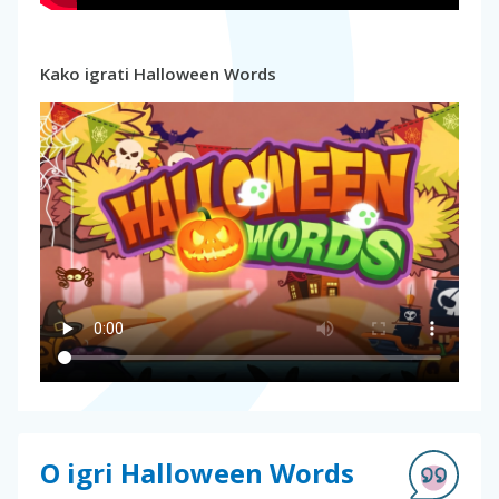
Kako igrati Halloween Words
O igri Halloween Words