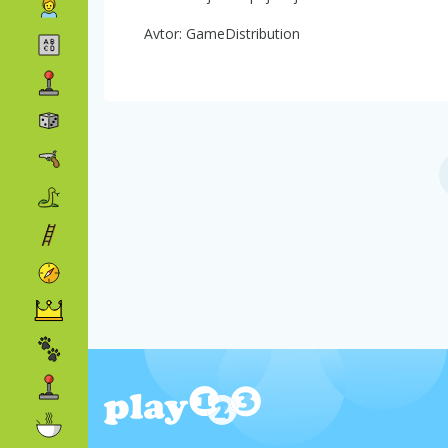
Avtor: GameDistribution