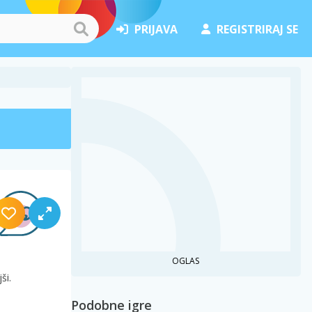
PRIJAVA
REGISTRIRAJ SE
OGLAS
ši.
Podobne igre