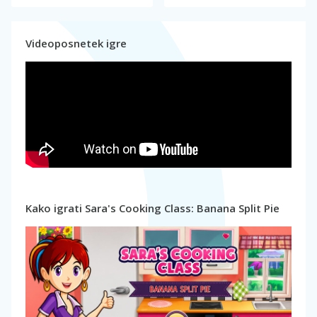
Videoposnetek igre
Kako igrati Sara's Cooking Class: Banana Split Pie