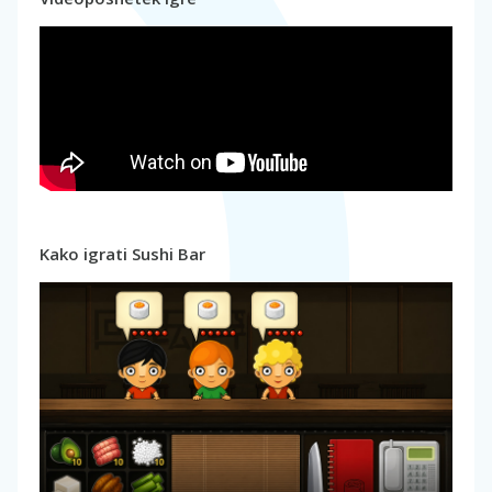
Kako igrati Sushi Bar