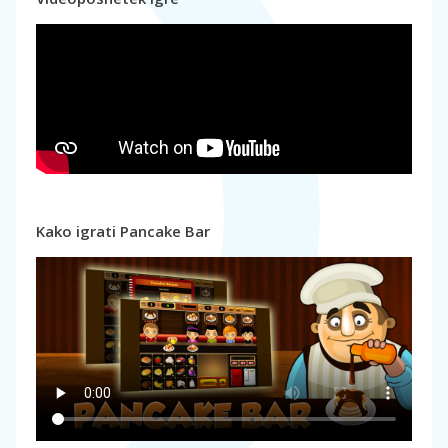
Kako igrati Pancake Bar