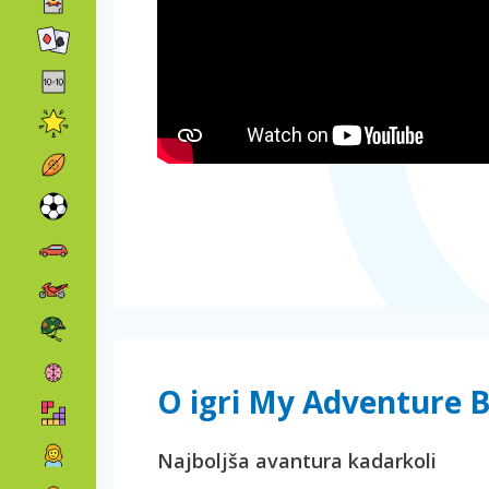
O igri My Adventure 
Najboljša avantura kadarkoli