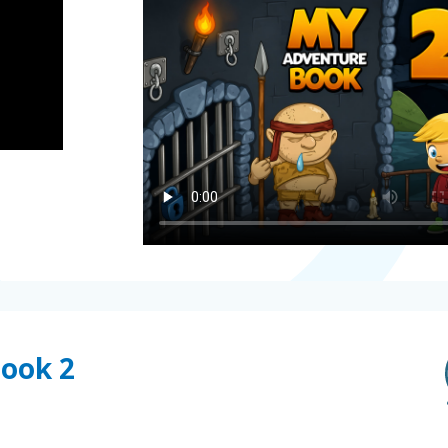
Book 2