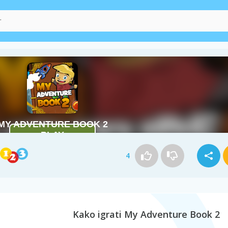
4
Kako igrati My Adventure Book 2