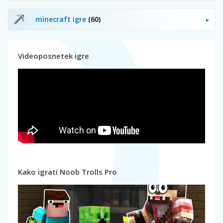
minecraft igre
(60)
Videoposnetek igre
Kako igrati Noob Trolls Pro