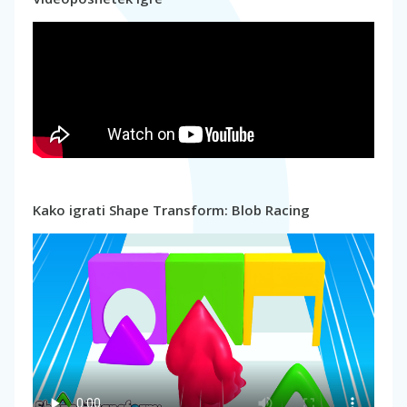
Kako igrati Shape Transform: Blob Racing