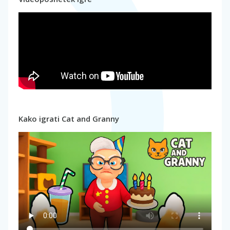
Kako igrati Cat and Granny