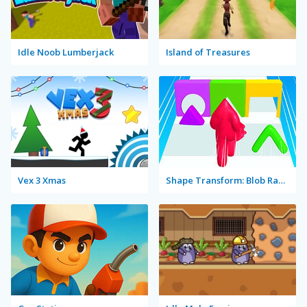
Idle Noob Lumberjack
Island of Treasures
Vex 3 Xmas
Shape Transform: Blob Racing