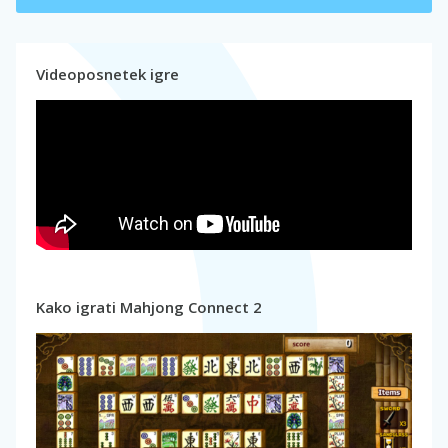
Videoposnetek igre
Kako igrati Mahjong Connect 2