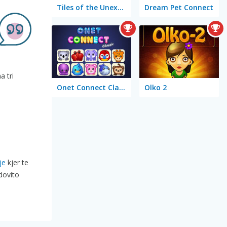
Tiles of the Unexpected!
Dream Pet Connect
a tri
Onet Connect Classic
Olko 2
je
kjer te
dovito