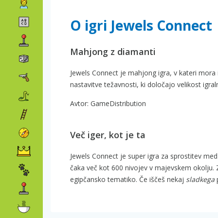
O igri Jewels Connect
Mahjong z diamanti
Jewels Connect je mahjong igra, v kateri mora igr
nastavitve težavnosti, ki določajo velikost igral
Avtor: GameDistribution
Več iger, kot je ta
Jewels Connect je super igra za sprostitev m
čaka več kot 600 nivojev v majevskem okolju. Z
egipčansko tematiko. Če iščeš nekaj
sladkega