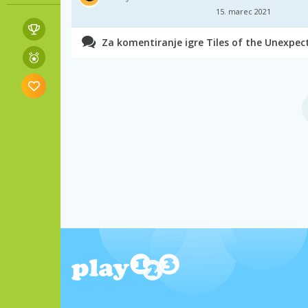
15. marec 2021
Za komentiranje igre Tiles of the Unexpecte