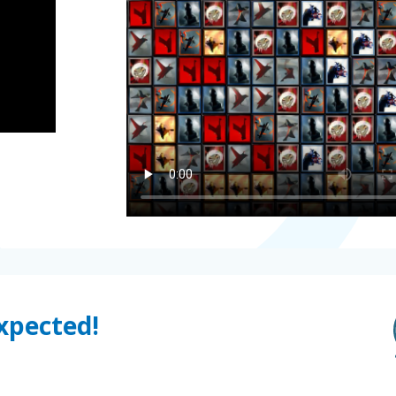
expected!