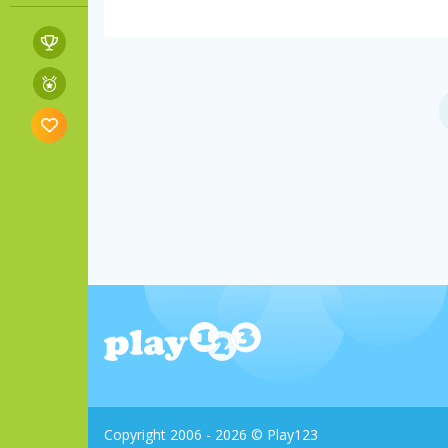
Copyright 2006 - 2026 © Play123