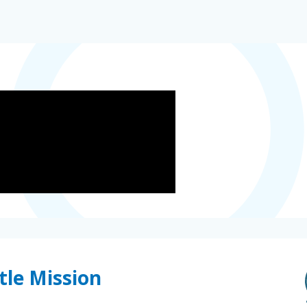
tle Mission