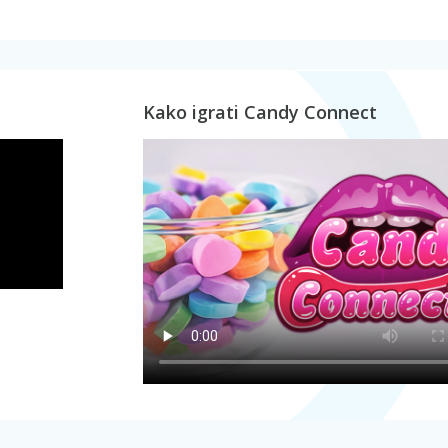
Kako igrati Candy Connect