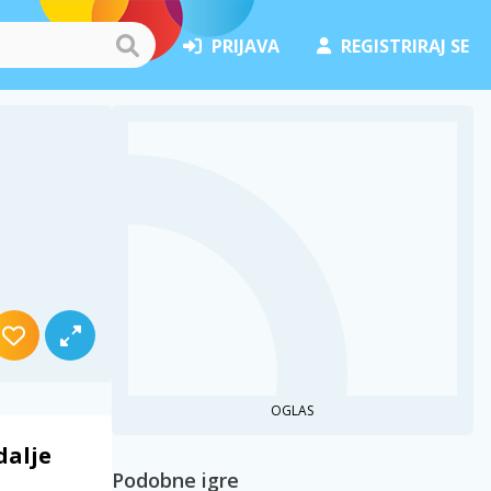
PRIJAVA
REGISTRIRAJ SE
OGLAS
dalje
Podobne igre