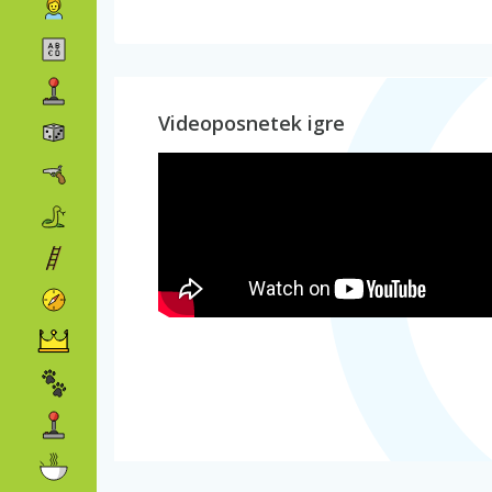
Videoposnetek igre