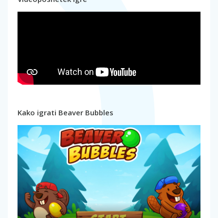
Kako igrati Beaver Bubbles