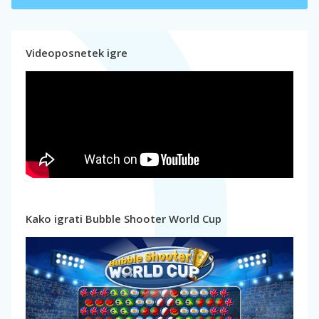
Videoposnetek igre
Kako igrati Bubble Shooter World Cup