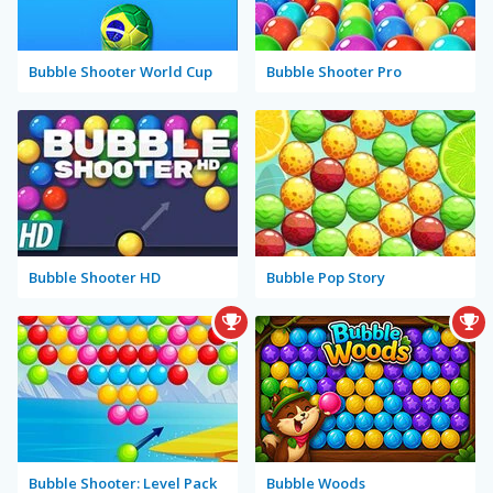
Bubble Shooter World Cup
Bubble Shooter Pro
Bubble Shooter HD
Bubble Pop Story
Bubble Shooter: Level Pack
Bubble Woods