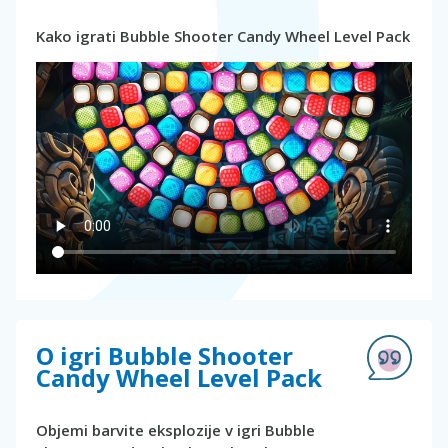
Kako igrati Bubble Shooter Candy Wheel Level Pack
O igri Bubble Shooter
Candy Wheel Level Pack
Objemi barvite eksplozije v igri Bubble