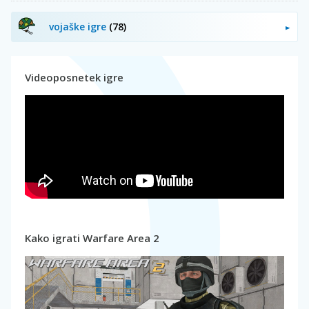
vojaške igre
(78)
Videoposnetek igre
Kako igrati Warfare Area 2