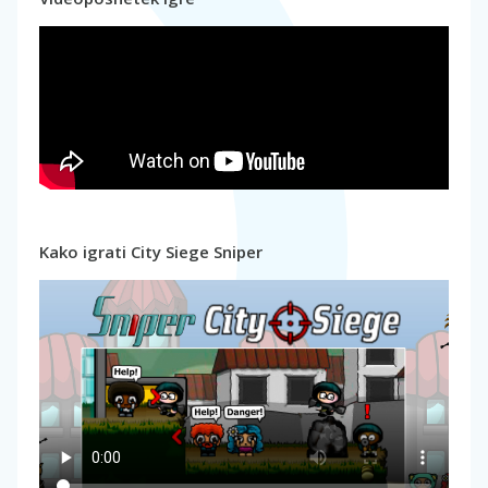
Kako igrati City Siege Sniper