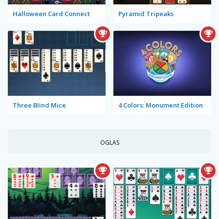
Halloween Card Connect
Pyramid Tripeaks
Three Blind Mice
4 Colors: Monument Edition
OGLAS