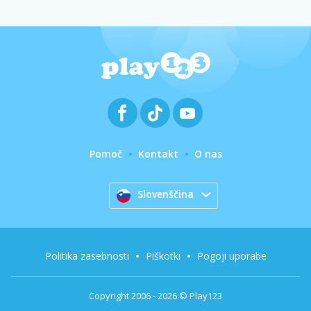
Pomoč
Kontakt
O nas
Slovenščina
Politika zasebnosti
Piškotki
Pogoji uporabe
Copyright 2006 - 2026 © Play123