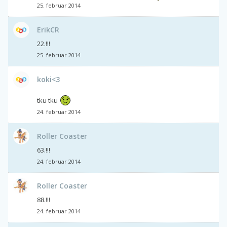
25. februar 2014
ErikCR
22.!!!
25. februar 2014
koki<3
tku tku
24. februar 2014
Roller Coaster
63.!!!
24. februar 2014
Roller Coaster
88.!!!
24. februar 2014