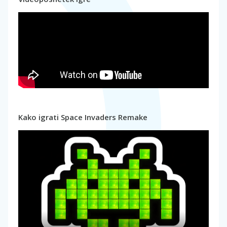
Kako igrati Space Invaders Remake