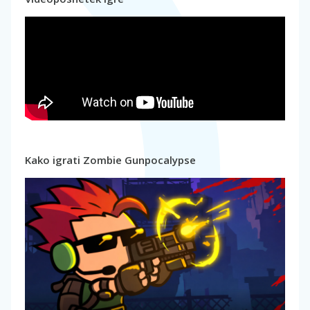
Kako igrati Zombie Gunpocalypse