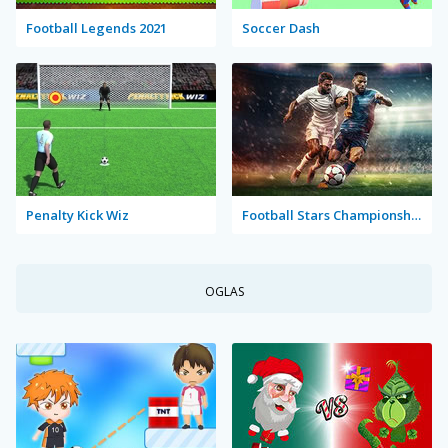
Football Legends 2021
Soccer Dash
Penalty Kick Wiz
Football Stars Championship
OGLAS