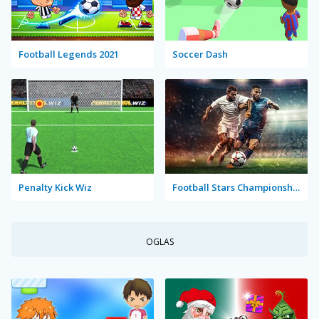
Football Legends 2021
Soccer Dash
Penalty Kick Wiz
Football Stars Championship
OGLAS