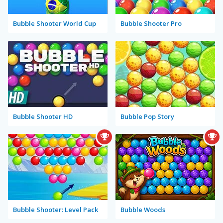
Bubble Shooter World Cup
Bubble Shooter Pro
Bubble Shooter HD
Bubble Pop Story
Bubble Shooter: Level Pack
Bubble Woods