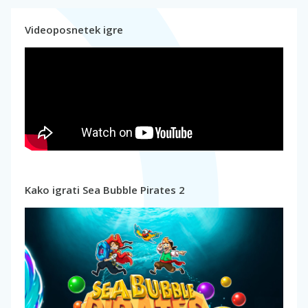
Videoposnetek igre
Kako igrati Sea Bubble Pirates 2