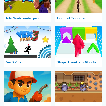
Idle Noob Lumberjack
Island of Treasures
Vex 3 Xmas
Shape Transform: Blob Racing