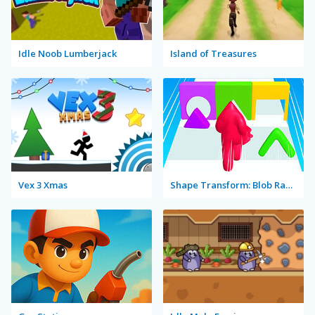
Idle Noob Lumberjack
Island of Treasures
Vex 3 Xmas
Shape Transform: Blob Racing