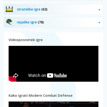
strateške igre
(63)
vojaške igre
(78)
Videoposnetek igre
Kako igrati Modern Combat Defense