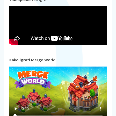
Kako igrati Merge World