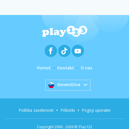
Pomoč
Kontakt
O nas
Slovenščina
Politika zasebnosti
Piškotki
Pogoji uporabe
Copyright 2006 - 2026 © Play123