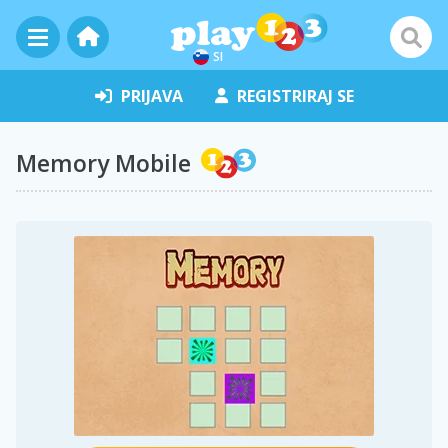
SI
PRIJAVA
REGISTRIRAJ SE
Memory Mobile